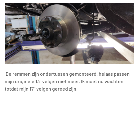
De remmen zijn ondertussen gemonteerd, helaas passen
mijn originele 13" velgen niet meer. Ik moet nu wachten
totdat mijn 17" velgen gereed zijn.