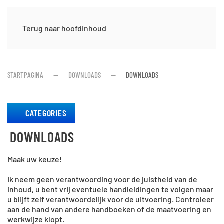
Terug naar hoofdinhoud
STARTPAGINA
DOWNLOADS
DOWNLOADS
CATEGORIES
DOWNLOADS
Maak uw keuze!
Ik neem geen verantwoording voor de juistheid van de
inhoud, u bent vrij eventuele handleidingen te volgen maar
u blijft zelf verantwoordelijk voor de uitvoering. Controleer
aan de hand van andere handboeken of de maatvoering en
werkwijze klopt.