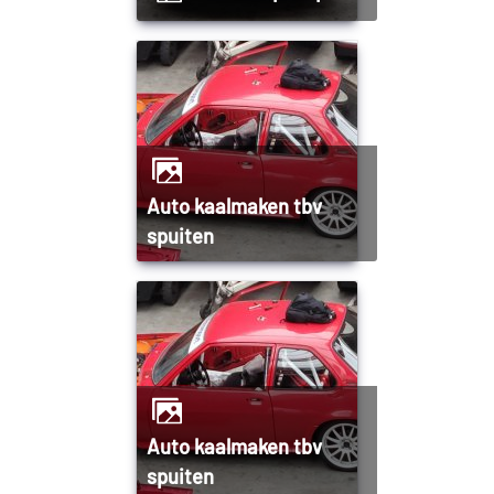
Auto kaalmaken tbv
spuiten
Auto kaalmaken tbv
spuiten