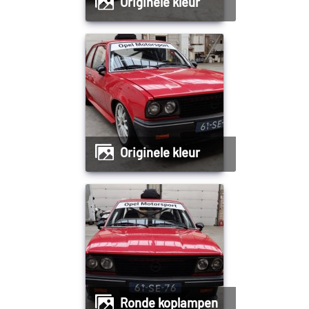
Originele kleur
Originele kleur
Ronde koplampen