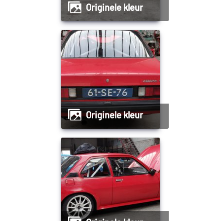
Originele kleur
Originele kleur