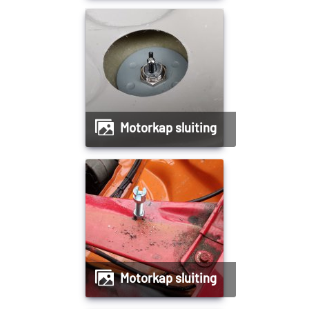
Motorkap sluiting
Motorkap sluiting