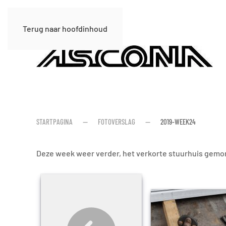
Terug naar hoofdinhoud
STARTPAGINA
FOTOVERSLAG
2019-WEEK24
Deze week weer verder, het verkorte stuurhuis gemont