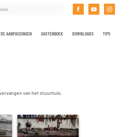
DE AANPASSINGEN
GASTENBOEK
DOWNLOADS
TIPS
vervangen van het stuurhuis.