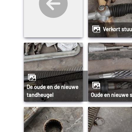
Verkort stu
De oude en de nieuwe
tandheugel
Oude en nieuwe 