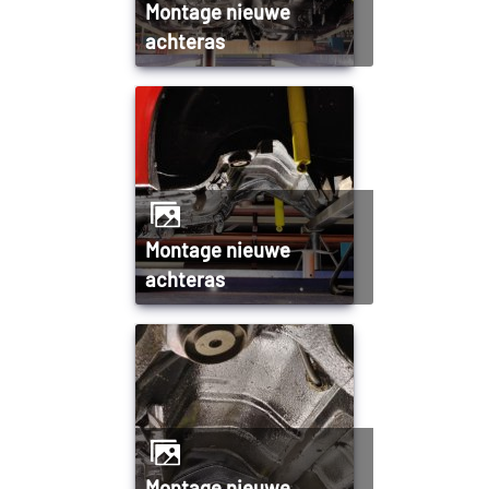
Montage nieuwe
achteras
Montage nieuwe
achteras
Montage nieuwe