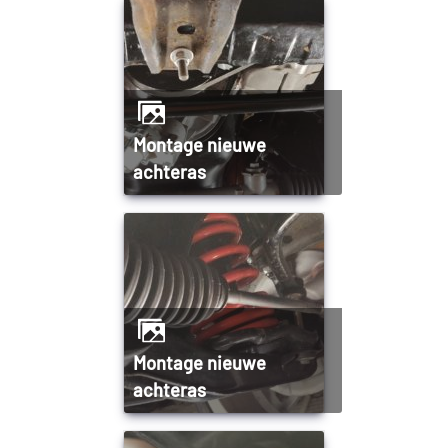
Montage nieuwe
achteras
Montage nieuwe
achteras