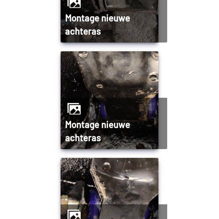
Montage nieuwe
achteras
Montage nieuwe
achteras