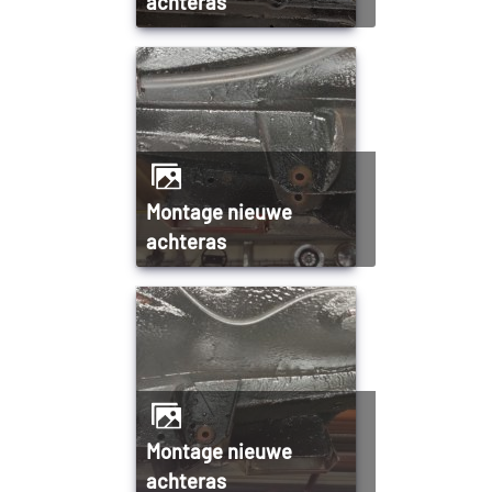
achteras
Montage nieuwe
achteras
Montage nieuwe
achteras