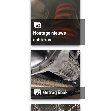
Montage nieuwe
achteras
Getrag 5bak