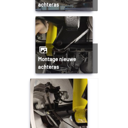
achteras
Montage nieuwe
achteras