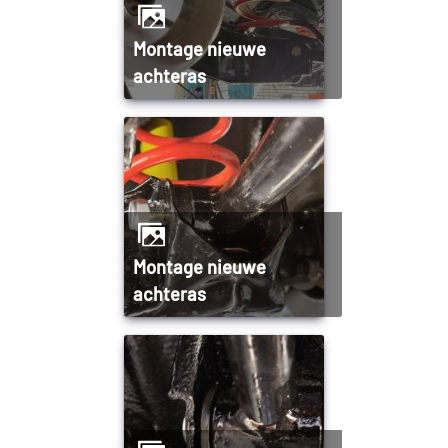
Montage nieuwe
achteras
Montage nieuwe
achteras