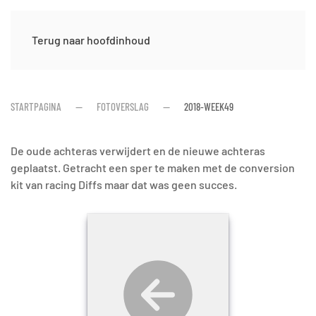
Terug naar hoofdinhoud
STARTPAGINA
FOTOVERSLAG
2018-WEEK49
De oude achteras verwijdert en de nieuwe achteras
geplaatst. Getracht een sper te maken met de conversion
kit van racing Diffs maar dat was geen succes.