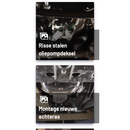
Risse stalen
oliepompdeksel
Montage nieuwe
achteras