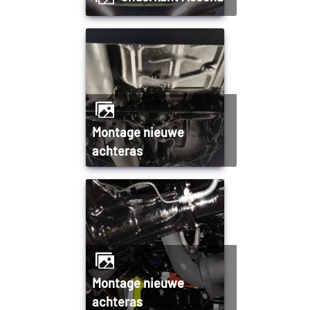
Montage nieuwe
achteras
Montage nieuwe
achteras