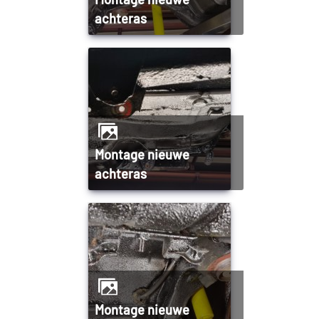
achteras
Montage nieuwe
achteras
Montage nieuwe