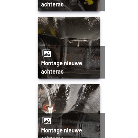
achteras
Montage nieuwe
achteras
Montage nieuwe