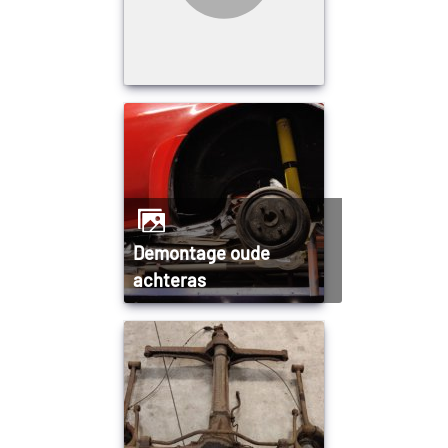
Demontage oude
achteras