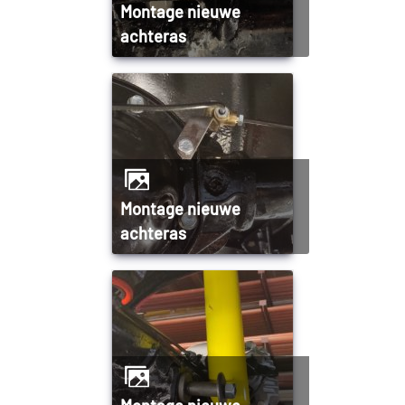
Montage nieuwe
achteras
Montage nieuwe
achteras