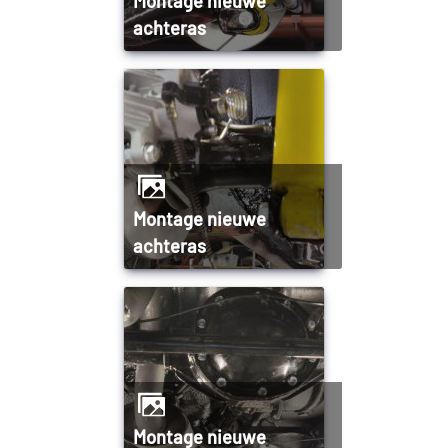
Montage nieuwe
achteras
Montage nieuwe
achteras
Montage nieuwe