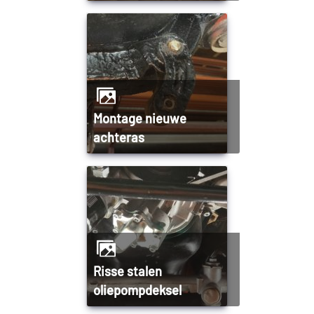
Montage nieuwe
achteras
Risse stalen
oliepompdeksel