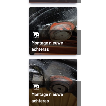
Montage nieuwe
achteras
Montage nieuwe
achteras