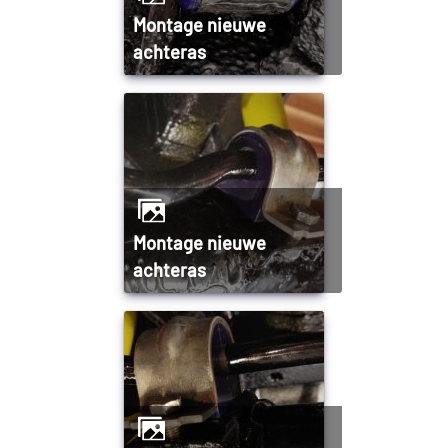
Montage nieuwe
achteras
Montage nieuwe
achteras