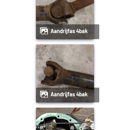
Aandrijfas 4bak
aandrijfas 4bak