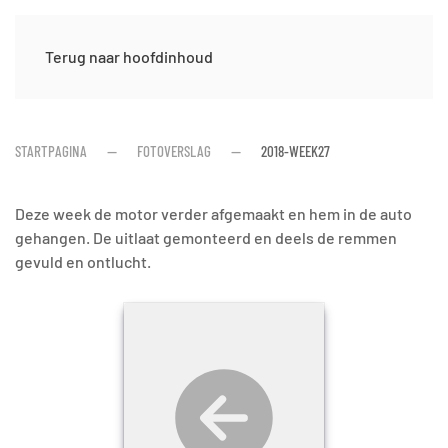
Terug naar hoofdinhoud
STARTPAGINA
FOTOVERSLAG
2018-WEEK27
Deze week de motor verder afgemaakt en hem in de auto
gehangen. De uitlaat gemonteerd en deels de remmen
gevuld en ontlucht.