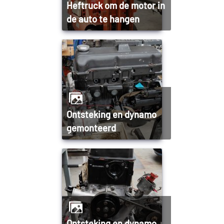
Heftruck om de motor in
de auto te hangen
Ontsteking en dynamo
gemonteerd
Ontsteking en dynamo