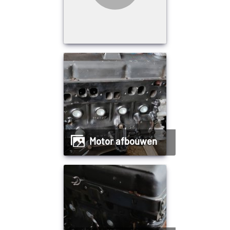
Motor afbouwen