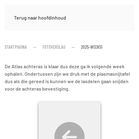
Terug naar hoofdinhoud
STARTPAGINA
FOTOVERSLAG
2025-WEEK51
De Atlas achteras is klaar dus deze ga ik volgende week
ophalen. Ondertussen zijn we druk met de plasmasnijtafel
dus als die gereed is kunnen we de lasdelen gaan snijden
voor de achteras bevestiging.