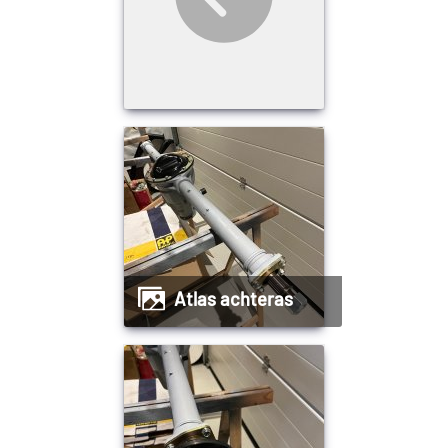
Atlas achteras