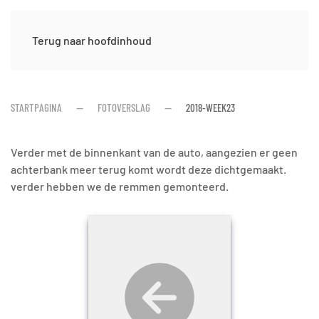
Terug naar hoofdinhoud
STARTPAGINA
FOTOVERSLAG
2018-WEEK23
Verder met de binnenkant van de auto, aangezien er geen
achterbank meer terug komt wordt deze dichtgemaakt.
verder hebben we de remmen gemonteerd.