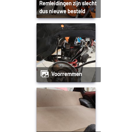
Remleidingen zijn slecht
dus nieuwe besteld
Voorremmen