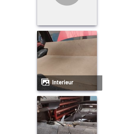
interieur