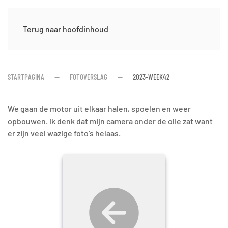
Terug naar hoofdinhoud
STARTPAGINA
FOTOVERSLAG
2023-WEEK42
We gaan de motor uit elkaar halen, spoelen en weer
opbouwen. ik denk dat mijn camera onder de olie zat want
er zijn veel wazige foto's helaas.