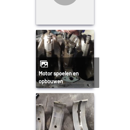
Motor spoelen en
opbouwen