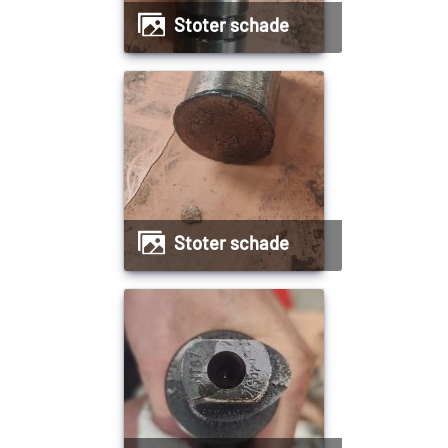
Stoter schade
Stoter schade