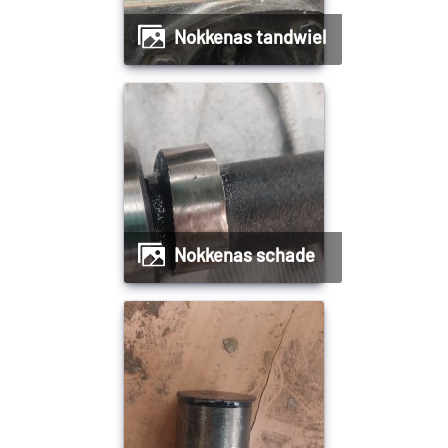
Nokkenas tandwiel
Nokkenas schade