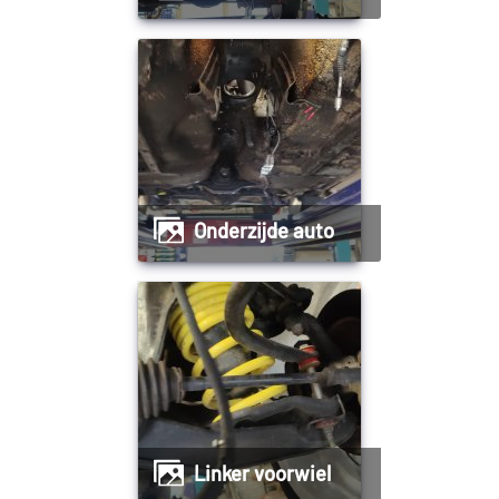
Onderzijde auto
Linker voorwiel