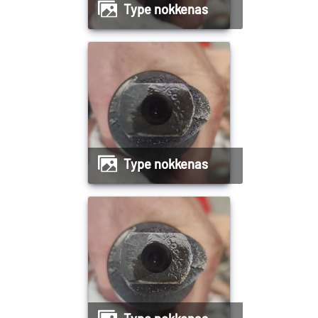
Type nokkenas
Type nokkenas