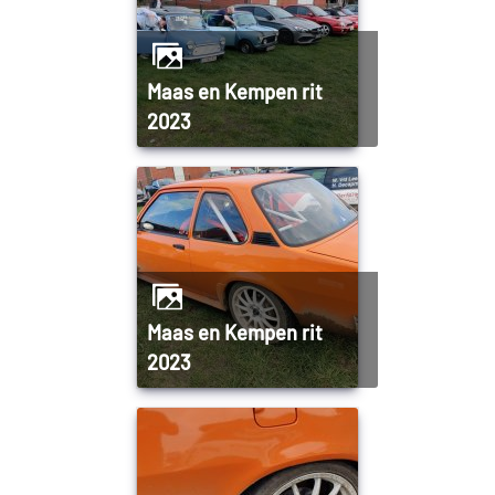
Maas en Kempen rit
2023
Maas en Kempen rit
2023