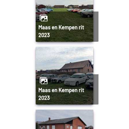
Maas en Kempen rit
2023
Maas en Kempen rit
2023