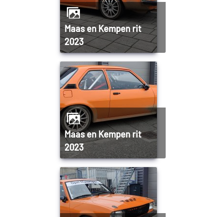
Maas en Kempen rit
2023
Maas en Kempen rit
2023