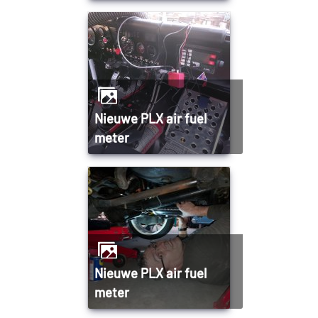
Nieuwe PLX air fuel
meter
Nieuwe PLX air fuel
meter