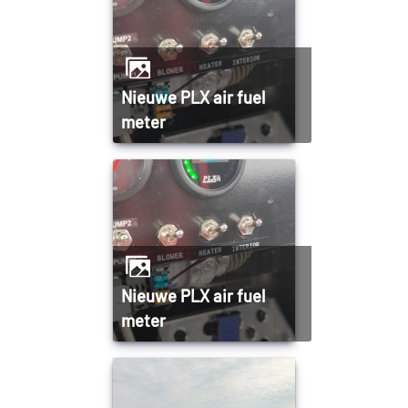
Nieuwe PLX air fuel
meter
Nieuwe PLX air fuel
meter