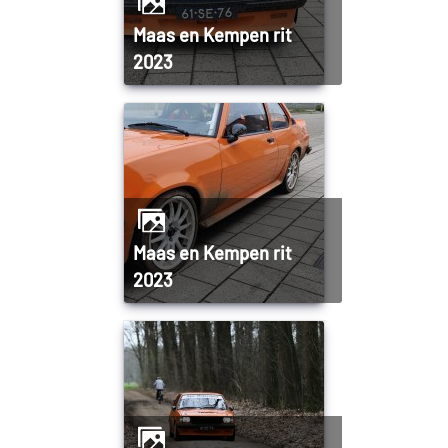
Maas en Kempen rit
2023
Maas en Kempen rit
2023