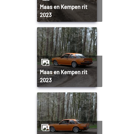
Maas en Kempen rit
2023
Maas en Kempen rit
2023