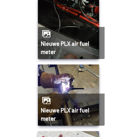
Nieuwe PLX air fuel
meter
Nieuwe PLX air fuel
meter