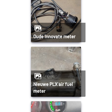
Oude Innovate meter
Nieuwe PLX air fuel
meter