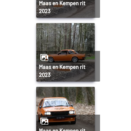
Maas en Kempen rit
2023
Maas en Kempen rit
2023
Maas en Kempen rit