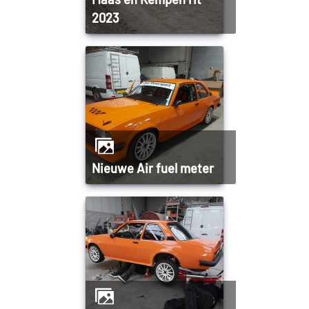
2023
Nieuwe Air fuel meter