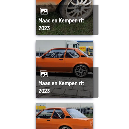
Maas en Kempen rit
2023
Maas en Kempen rit
2023