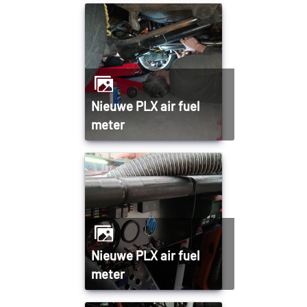
Nieuwe PLX air fuel
meter
Nieuwe PLX air fuel
meter