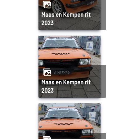
Maas en Kempen rit
2023
Maas en Kempen rit
2023