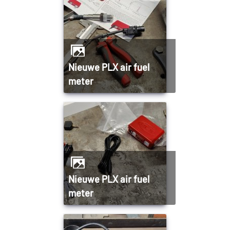
Nieuwe PLX air fuel
meter
Nieuwe PLX air fuel
meter