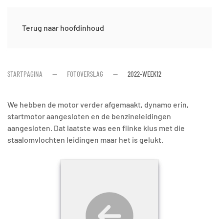
Terug naar hoofdinhoud
STARTPAGINA
FOTOVERSLAG
2022-WEEK12
We hebben de motor verder afgemaakt, dynamo erin,
startmotor aangesloten en de benzineleidingen
aangesloten. Dat laatste was een flinke klus met die
staalomvlochten leidingen maar het is gelukt.