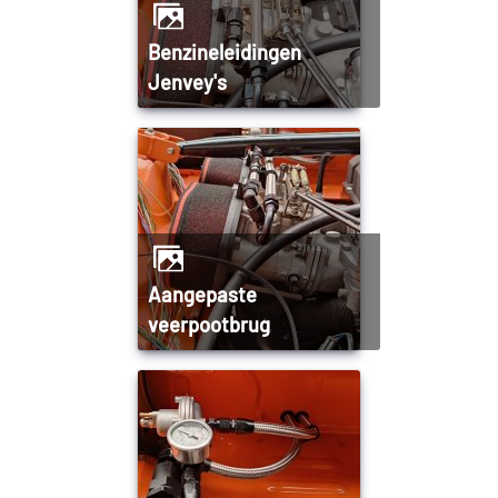
Benzineleidingen
Jenvey's
Aangepaste
veerpootbrug