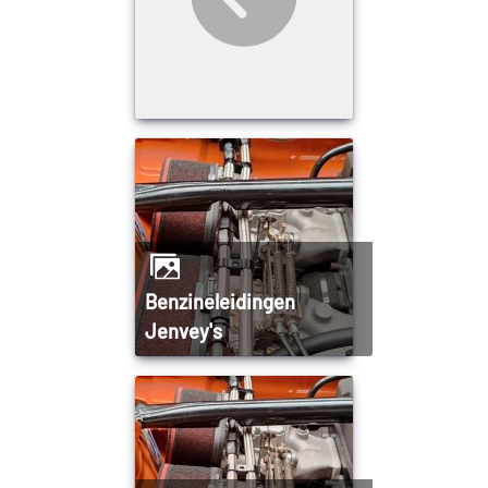
Benzineleidingen
Jenvey's