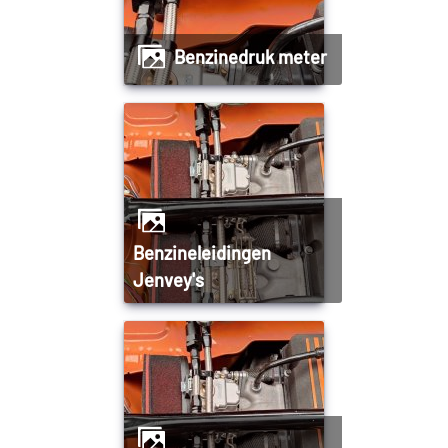
Benzinedruk meter
Benzineleidingen
Jenvey's