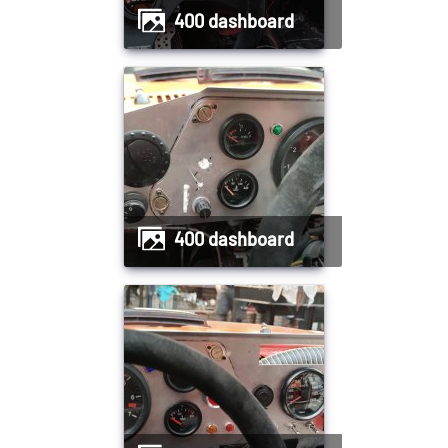
400 dashboard
400 dashboard