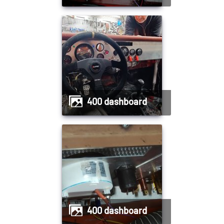
400 dashboard
400 dashboard