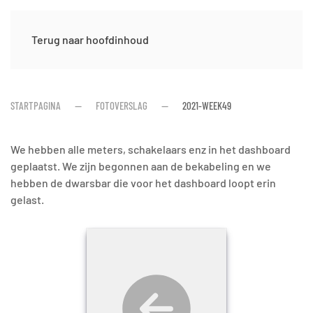
Terug naar hoofdinhoud
STARTPAGINA
FOTOVERSLAG
2021-WEEK49
We hebben alle meters, schakelaars enz in het dashboard
geplaatst. We zijn begonnen aan de bekabeling en we
hebben de dwarsbar die voor het dashboard loopt erin
gelast.