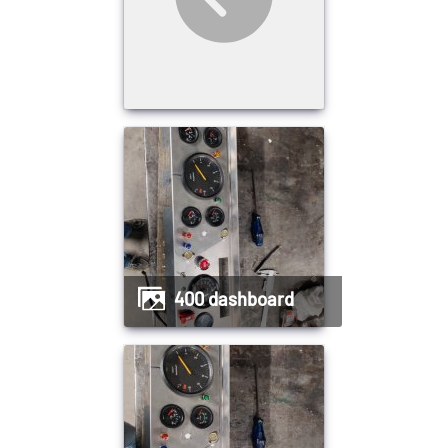
400 dashboard