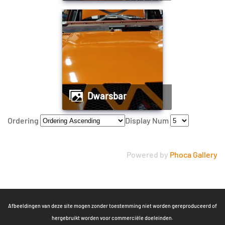
Dwarsbar
Ordering
Display Num
Powered by
Phoca Gallery
Afbeeldingen van deze site mogen zonder toestemming niet worden gereproduceerd of
hergebruikt worden voor commerciële doeleinden.