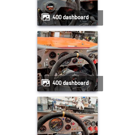
400 dashboard
400 dashboard