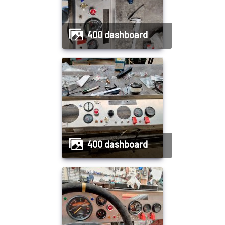
400 dashboard
400 dashboard