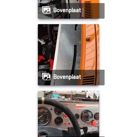
Bovenplaat
Bovenplaat