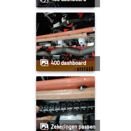
400 dashboard
Zekeringen passen