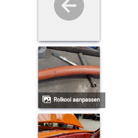
Rolkooi aanpassen