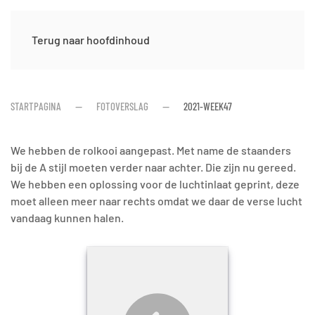
Terug naar hoofdinhoud
STARTPAGINA
FOTOVERSLAG
2021-WEEK47
We hebben de rolkooi aangepast. Met name de staanders
bij de A stijl moeten verder naar achter. Die zijn nu gereed.
We hebben een oplossing voor de luchtinlaat geprint, deze
moet alleen meer naar rechts omdat we daar de verse lucht
vandaag kunnen halen.