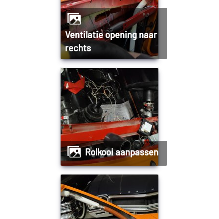
Ventilatie opening naar
rechts
Rolkooi aanpassen