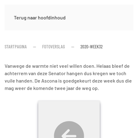
Terug naar hoofdinhoud
STARTPAGINA
FOTOVERSLAG
2020-WEEK32
Vanwege de warmte niet veel willen doen. Helaas bleef de
achterrem van deze Senator hangen dus kregen we toch
vuile handen. De Ascona is goedgekeurt deze week dus die
mag weer de komende twee jaar de weg op.